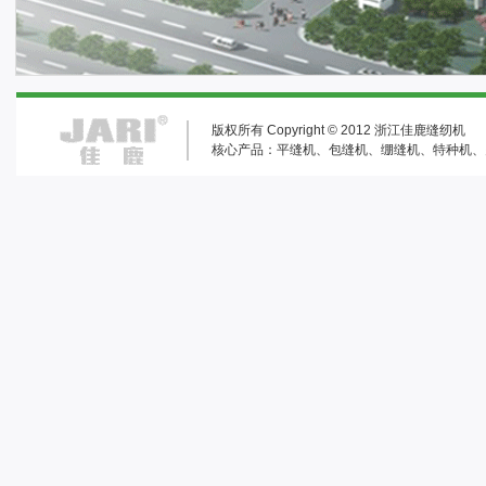
版权所有 Copyright © 2012 浙江佳鹿缝纫机 A
核心产品：平缝机、包缝机、绷缝机、特种机、