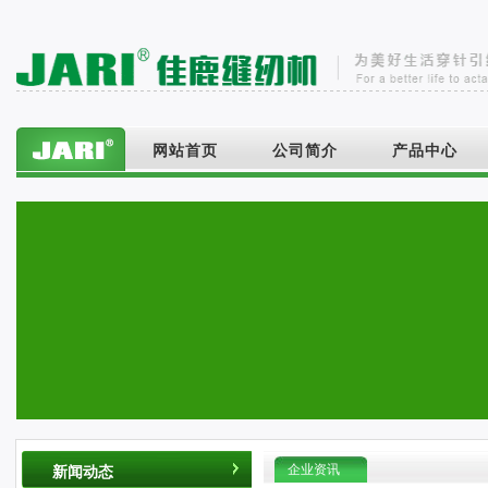
网站首页
公司简介
产品中心
网站首页
公司简介
产品中心
企业资讯
新闻动态